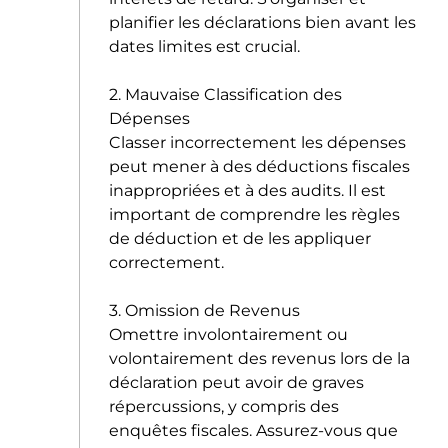
planifier les déclarations bien avant les
dates limites est crucial.
2. Mauvaise Classification des
Dépenses
Classer incorrectement les dépenses
peut mener à des déductions fiscales
inappropriées et à des audits. Il est
important de comprendre les règles
de déduction et de les appliquer
correctement.
3. Omission de Revenus
Omettre involontairement ou
volontairement des revenus lors de la
déclaration peut avoir de graves
répercussions, y compris des
enquêtes fiscales. Assurez-vous que