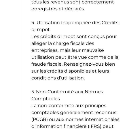
tous les revenus sont correctement
enregistrés et déclarés.
4. Utilisation Inappropriée des Crédits
d’Impôt
Les crédits d’impôt sont conçus pour
alléger la charge fiscale des
entreprises, mais leur mauvaise
utilisation peut être vue comme de la
fraude fiscale. Renseignez-vous bien
sur les crédits disponibles et leurs
conditions d’utilisation.
5. Non-Conformité aux Normes
Comptables
La non-conformité aux principes
comptables généralement reconnus
(PCGR) ou aux normes internationales
d’information financière (IFRS) peut