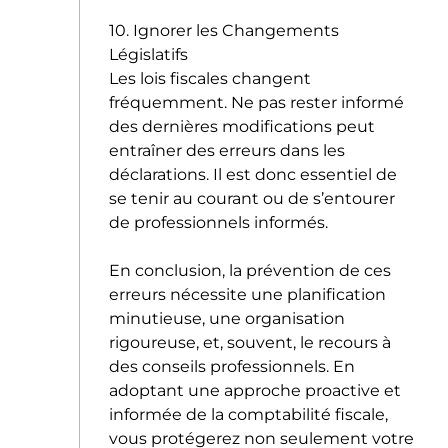
10. Ignorer les Changements
Législatifs
Les lois fiscales changent
fréquemment. Ne pas rester informé
des dernières modifications peut
entraîner des erreurs dans les
déclarations. Il est donc essentiel de
se tenir au courant ou de s’entourer
de professionnels informés.
En conclusion, la prévention de ces
erreurs nécessite une planification
minutieuse, une organisation
rigoureuse, et, souvent, le recours à
des conseils professionnels. En
adoptant une approche proactive et
informée de la comptabilité fiscale,
vous protégerez non seulement votre