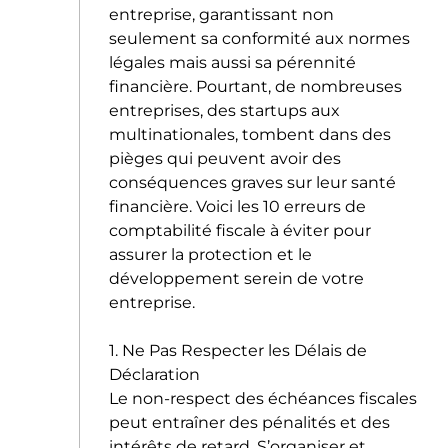
entreprise, garantissant non
seulement sa conformité aux normes
légales mais aussi sa pérennité
financière. Pourtant, de nombreuses
entreprises, des startups aux
multinationales, tombent dans des
pièges qui peuvent avoir des
conséquences graves sur leur santé
financière. Voici les 10 erreurs de
comptabilité fiscale à éviter pour
assurer la protection et le
développement serein de votre
entreprise.
1. Ne Pas Respecter les Délais de
Déclaration
Le non-respect des échéances fiscales
peut entraîner des pénalités et des
intérêts de retard. S’organiser et