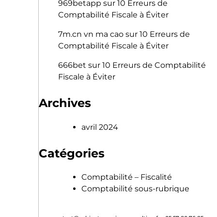
969betapp
sur
10 Erreurs de
Comptabilité Fiscale à Éviter
7m.cn vn ma cao
sur
10 Erreurs de
Comptabilité Fiscale à Éviter
666bet
sur
10 Erreurs de Comptabilité
Fiscale à Éviter
Archives
avril 2024
Catégories
Comptabilité – Fiscalité
Comptabilité sous-rubrique