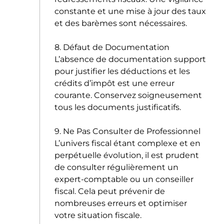
constante et une mise à jour des taux
et des barèmes sont nécessaires.
8. Défaut de Documentation
L’absence de documentation support
pour justifier les déductions et les
crédits d’impôt est une erreur
courante. Conservez soigneusement
tous les documents justificatifs.
9. Ne Pas Consulter de Professionnel
L’univers fiscal étant complexe et en
perpétuelle évolution, il est prudent
de consulter régulièrement un
expert-comptable ou un conseiller
fiscal. Cela peut prévenir de
nombreuses erreurs et optimiser
votre situation fiscale.