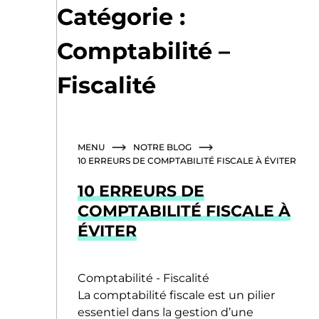
Skip
Catégorie :
to
content
Comptabilité –
Fiscalité
MENU
NOTRE BLOG
10 ERREURS DE COMPTABILITÉ FISCALE À ÉVITER
10 ERREURS DE
COMPTABILITÉ FISCALE À
ÉVITER
Comptabilité - Fiscalité
La comptabilité fiscale est un pilier
essentiel dans la gestion d’une