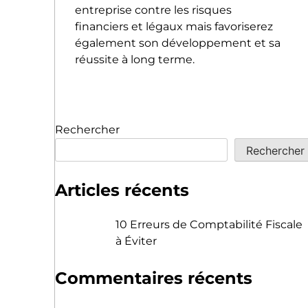
entreprise contre les risques
financiers et légaux mais favoriserez
également son développement et sa
réussite à long terme.
Rechercher
Rechercher
Articles récents
10 Erreurs de Comptabilité Fiscale
à Éviter
Commentaires récents