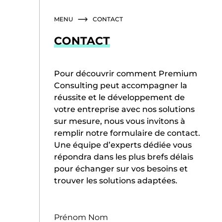
Skip
to
MENU
CONTACT
content
CONTACT
Pour découvrir comment Premium
Consulting peut accompagner la
réussite et le développement de
votre entreprise avec nos solutions
sur mesure, nous vous invitons à
remplir notre formulaire de contact.
Une équipe d’experts dédiée vous
répondra dans les plus brefs délais
pour échanger sur vos besoins et
trouver les solutions adaptées.
ACCUEIL
Prénom Nom