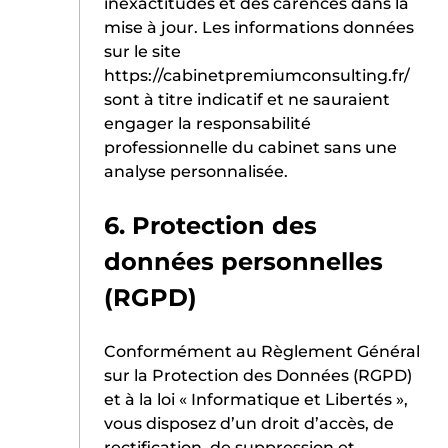
inexactitudes et des carences dans la
mise à jour. Les informations données
sur le site
https://cabinetpremiumconsulting.fr/
sont à titre indicatif et ne sauraient
engager la responsabilité
professionnelle du cabinet sans une
analyse personnalisée.
6. Protection des
données personnelles
(RGPD)
Conformément au Règlement Général
sur la Protection des Données (RGPD)
et à la loi « Informatique et Libertés »,
vous disposez d’un droit d’accès, de
rectification, de suppression et