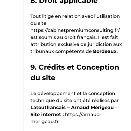
8. Droit applicable
Tout litige en relation avec l’utilisation
du site
https://cabinetpremiumconsulting.fr/
est soumis au droit français. Il est fait
attribution exclusive de juridiction aux
tribunaux compétents de
Bordeaux
.
9. Crédits et Conception
du site
Le développement et la conception
technique du site ont été réalisés par
Latoutfrancais – Arnaud Mérigeau
–
Site internet :
https://arnaud-
merigeau.fr