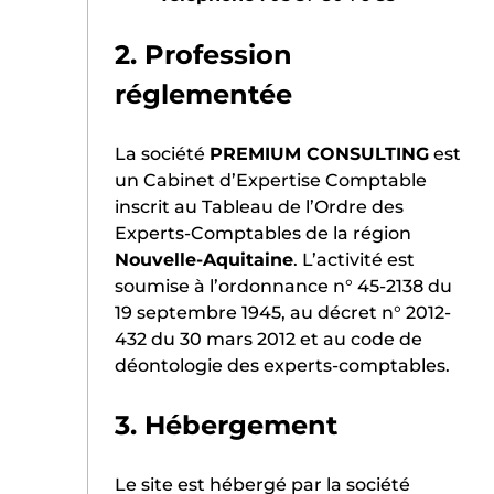
2. Profession
réglementée
La société
PREMIUM CONSULTING
est
un Cabinet d’Expertise Comptable
inscrit au Tableau de l’Ordre des
Experts-Comptables de la région
Nouvelle-Aquitaine
. L’activité est
soumise à l’ordonnance n° 45-2138 du
19 septembre 1945, au décret n° 2012-
432 du 30 mars 2012 et au code de
déontologie des experts-comptables.
3. Hébergement
Le site est hébergé par la société