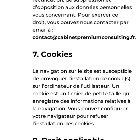
d’opposition aux données personnelles
vous concernant. Pour exercer ce
droit, vous pouvez nous contacter par
email à :
contact@cabinetpremiumconsulting.fr
.
7. Cookies
La navigation sur le site est susceptible
de provoquer l’installation de cookie(s)
sur l’ordinateur de l’utilisateur. Un
cookie est un fichier de petite taille qui
enregistre des informations relatives à
la navigation. Vous pouvez configurer
votre navigateur pour refuser
l’installation des cookies.